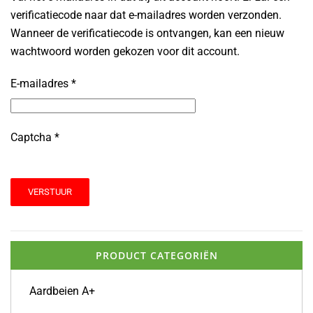
verificatiecode naar dat e-mailadres worden verzonden.
Wanneer de verificatiecode is ontvangen, kan een nieuw
wachtwoord worden gekozen voor dit account.
E-mailadres
*
Captcha
*
VERSTUUR
PRODUCT CATEGORIËN
Aardbeien A+