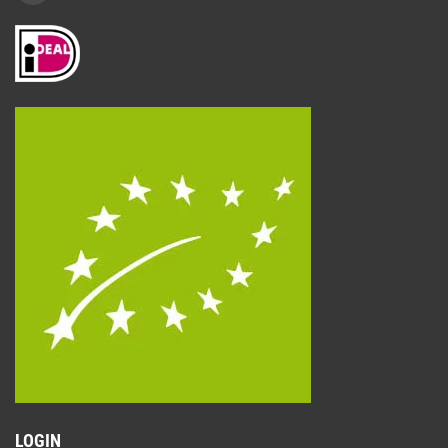
LOGIN