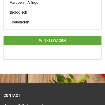
Aardbeien A frigo
Biologisch
Toebehoren
WINKELWAGEN
CONTACT